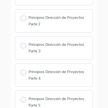
Principios Dirección de Proyectos
Parte 2
Principios Dirección de Proyectos
Parte 3
Principios Dirección de Proyectos
Parte 4
Principios Dirección de Proyectos
Parte 5