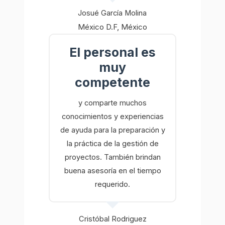
Josué García Molina
México D.F, México
El personal es
muy
competente
y comparte muchos
conocimientos y experiencias
de ayuda para la preparación y
la práctica de la gestión de
proyectos. También brindan
buena asesoría en el tiempo
requerido.
Cristóbal Rodriguez