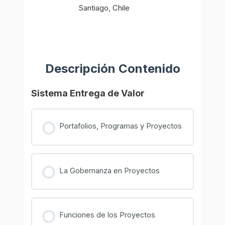
Santiago, Chile
Descripción Contenido
Sistema Entrega de Valor
Portafolios, Programas y Proyectos
La Gobernanza en Proyectos
Funciones de los Proyectos