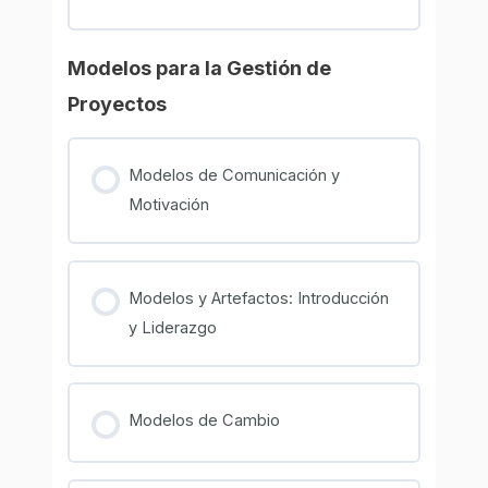
Modelos para la Gestión de
Proyectos
Modelos de Comunicación y
Motivación
Modelos y Artefactos: Introducción
y Liderazgo
Modelos de Cambio