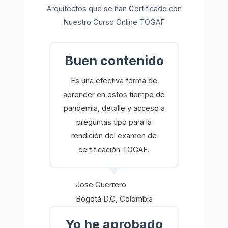
Arquitectos que se han Certificado con
Nuestro Curso Online TOGAF
Buen contenido
Es una efectiva forma de
aprender en estos tiempo de
pandemia, detalle y acceso a
preguntas tipo para la
rendición del examen de
certificación TOGAF.
Jose Guerrero
Bogotá D.C, Colombia
Yo he aprobado