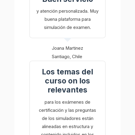
y atención personalizada. Muy
buena plataforma para
simulación de examen.
Joana Martinez
Santiago, Chile
Los temas del
curso on los
relevantes
para los exámenes de
certificación y las preguntas
de los simuladores están
alineadas en estructura y
contenido incluidos en los