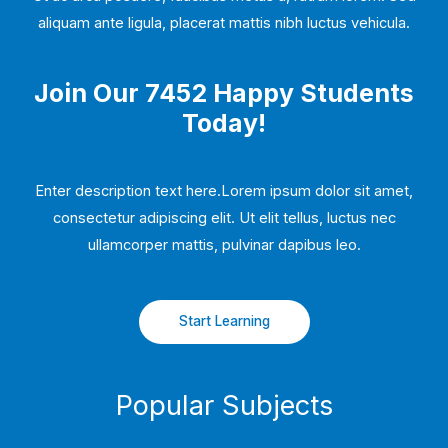
aliquam ante ligula, placerat mattis nibh luctus vehicula.
Join Our 7452 Happy Students​
Today!
Enter description text here.Lorem ipsum dolor sit amet,
consectetur adipiscing elit. Ut elit tellus, luctus nec
ullamcorper mattis, pulvinar dapibus leo.​
Start Learning
Popular Subjects