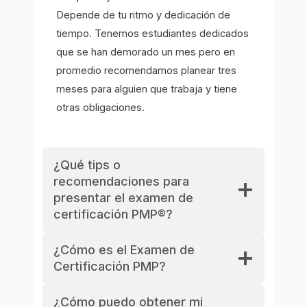
Depende de tu ritmo y dedicación de
tiempo. Tenemos estudiantes dedicados
que se han demorado un mes pero en
promedio recomendamos planear tres
meses para alguien que trabaja y tiene
otras obligaciones.
¿Qué tips o
recomendaciones para
presentar el examen de
certificación PMP®?
¿Cómo es el Examen de
Certificación PMP?
¿Cómo puedo obtener mi