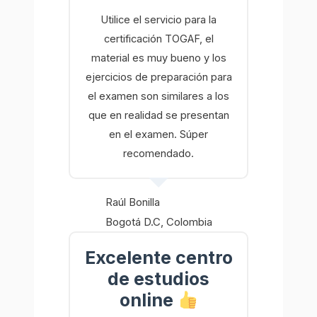
Utilice el servicio para la
certificación TOGAF, el
material es muy bueno y los
ejercicios de preparación para
el examen son similares a los
que en realidad se presentan
en el examen. Súper
recomendado.
Raúl Bonilla
Bogotá D.C, Colombia
Excelente centro
de estudios
online