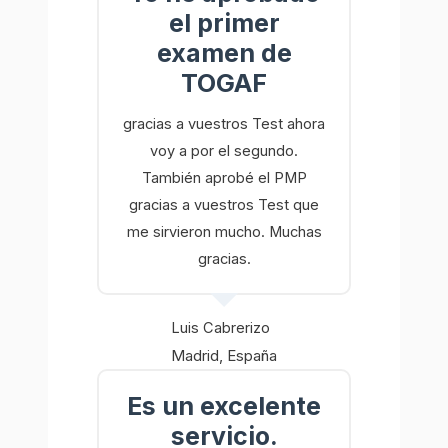
el primer
examen de
TOGAF
gracias a vuestros Test ahora
voy a por el segundo.
También aprobé el PMP
gracias a vuestros Test que
me sirvieron mucho. Muchas
gracias.
Luis Cabrerizo
Madrid, España
Es un excelente
servicio.