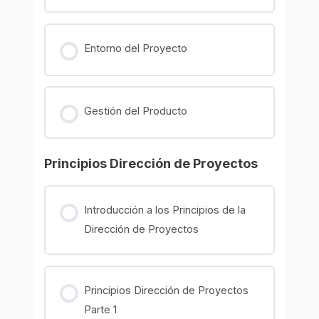
Entorno del Proyecto
Gestión del Producto
Principios Dirección de Proyectos
Introducción a los Principios de la
Dirección de Proyectos
Principios Dirección de Proyectos
Parte 1