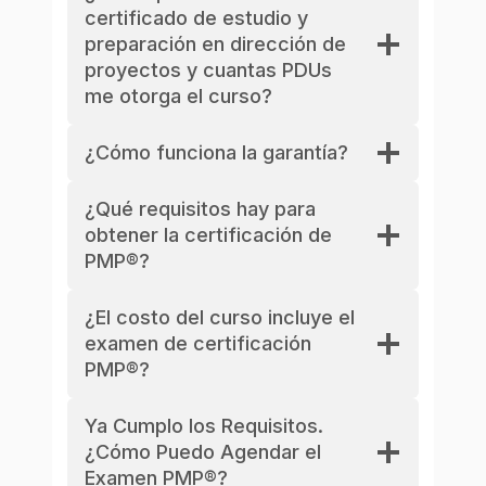
certificado de estudio y
preparación en dirección de
proyectos y cuantas PDUs
me otorga el curso?
¿Cómo funciona la garantía?
¿Qué requisitos hay para
obtener la certificación de
PMP®?
¿El costo del curso incluye el
examen de certificación
PMP®?
Ya Cumplo los Requisitos.
¿Cómo Puedo Agendar el
Examen PMP®?