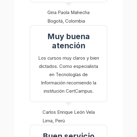
Gina Paola Mahecha
Bogotá, Colombia
Muy buena
atención
Los cursos muy claros y bien
dictados. Como especialista
en Tecnologías de
Información recomiendo la
institución CertCampus.
Carlos Enrique León Vela
Lima, Perú
Buen servicio