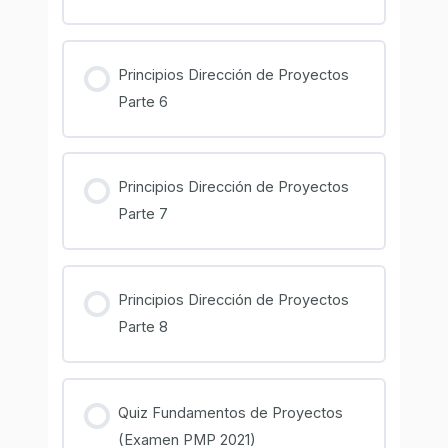
Principios Dirección de Proyectos
Parte 6
Principios Dirección de Proyectos
Parte 7
Principios Dirección de Proyectos
Parte 8
Quiz Fundamentos de Proyectos
(Examen PMP 2021)