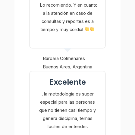
. Lo recomiendo. Y en cuanto
a la atención en caso de
consultas y reportes es a
tiempo y muy cordial
Bárbara Colmenares
Buenos Aires, Argentina
Excelente
, la metodología es super
especial para las personas
que no tienen casi tiempo y
genera disciplina, temas
fáciles de entender.