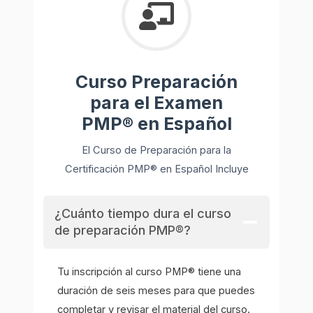
Curso Preparación
para el Examen
PMP® en Español
El Curso de Preparación para la
Certificación PMP® en Español Incluye
¿Cuánto tiempo dura el curso
de preparación PMP®?
Tu inscripción al curso PMP® tiene una
duración de seis meses para que puedes
completar y revisar el material del curso.