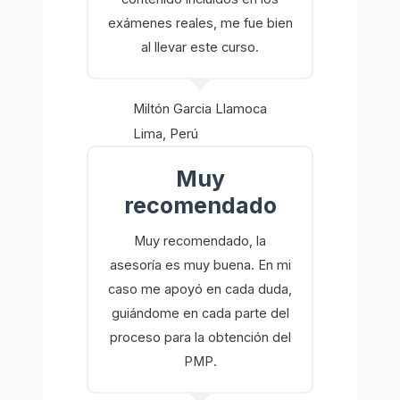
exámenes reales, me fue bien
al llevar este curso.
Miltón Garcia Llamoca
Lima, Perú
Muy
recomendado
Muy recomendado, la
asesoría es muy buena. En mi
caso me apoyó en cada duda,
guiándome en cada parte del
proceso para la obtención del
PMP.