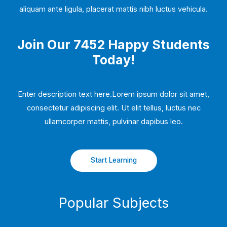
aliquam ante ligula, placerat mattis nibh luctus vehicula.
Join Our 7452 Happy Students​
Today!
Enter description text here.Lorem ipsum dolor sit amet,
consectetur adipiscing elit. Ut elit tellus, luctus nec
ullamcorper mattis, pulvinar dapibus leo.​
Start Learning
Popular Subjects