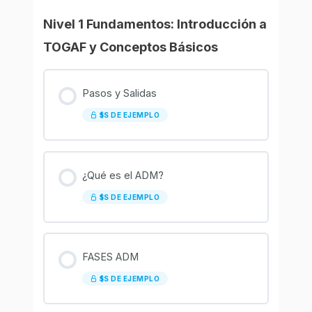
Nivel 1 Fundamentos: Introducción a
TOGAF y Conceptos Básicos
Pasos y Salidas
$S DE EJEMPLO
¿Qué es el ADM?
$S DE EJEMPLO
FASES ADM
$S DE EJEMPLO