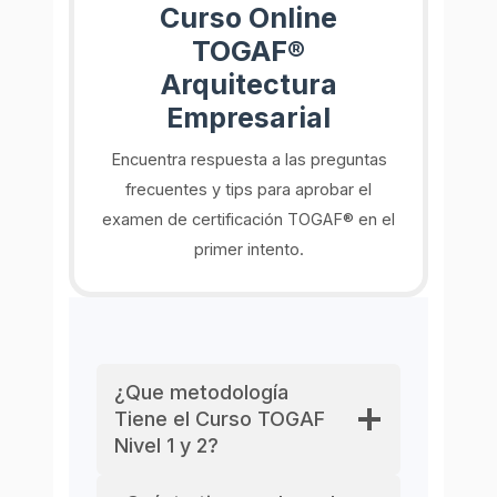
Curso Online
TOGAF®
Arquitectura
Empresarial
Encuentra respuesta a las preguntas
frecuentes y tips para aprobar el
examen de certificación TOGAF® en el
primer intento.
¿Que metodología
Tiene el Curso TOGAF
Nivel 1 y 2?