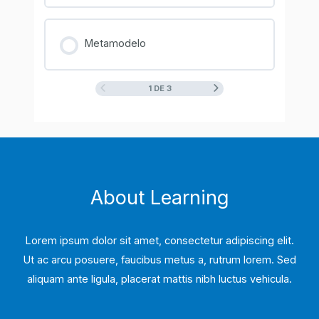
Metamodelo
1 DE 3
About Learning
Lorem ipsum dolor sit amet, consectetur adipiscing elit.
Ut ac arcu posuere, faucibus metus a, rutrum lorem. Sed
aliquam ante ligula, placerat mattis nibh luctus vehicula.