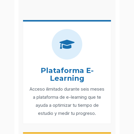
Plataforma E-
Learning
Acceso ilimitado durante seis meses
a plataforma de e-learning que te
ayuda a optimizar tu tiempo de
estudio y medir tu progreso.