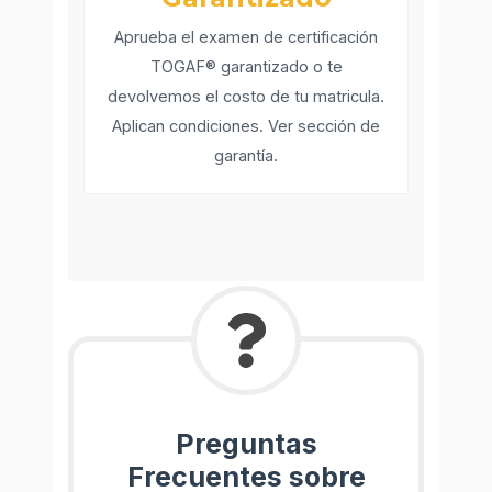
Aprueba el examen de certificación
TOGAF® garantizado o te
devolvemos el costo de tu matricula.
Aplican condiciones. Ver sección de
garantía.
Preguntas
Frecuentes sobre