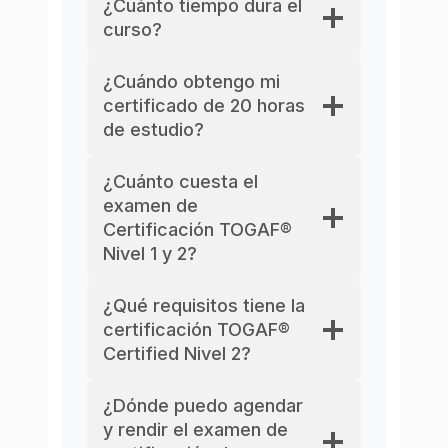
¿Cuánto tiempo dura el
curso?
¿Cuándo obtengo mi
certificado de 20 horas
de estudio?
¿Cuánto cuesta el
examen de
Certificación TOGAF®
Nivel 1 y 2?
¿Qué requisitos tiene la
certificación TOGAF®
Certified Nivel 2?
¿Dónde puedo agendar
y rendir el examen de