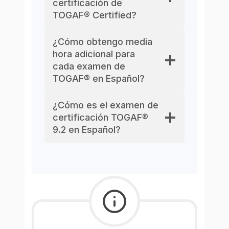
certificación de
TOGAF® Certified?
¿Cómo obtengo media
hora adicional para
cada examen de
TOGAF® en Español?
¿Cómo es el examen de
certificación TOGAF®
9.2 en Español?