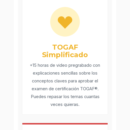
TOGAF
Simplificado
+15 horas de video pregrabado con
explicaciones sencillas sobre los
conceptos claves para aprobar el
examen de certificación TOGAF®.
Puedes repasar los temas cuantas
veces quieras.