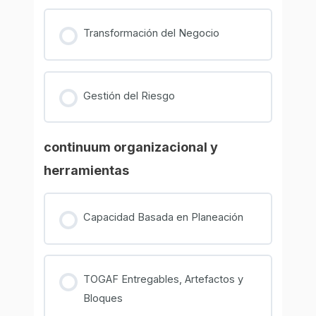
Transformación del Negocio
Gestión del Riesgo
continuum organizacional y
herramientas
Capacidad Basada en Planeación
TOGAF Entregables, Artefactos y
Bloques