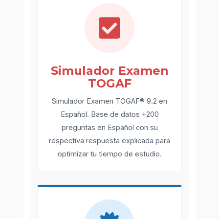
Simulador Examen
TOGAF
Simulador Examen TOGAF® 9.2 en
Español. Base de datos +200
preguntas en Español con su
respectiva respuesta explicada para
optimizar tu tiempo de estudio.