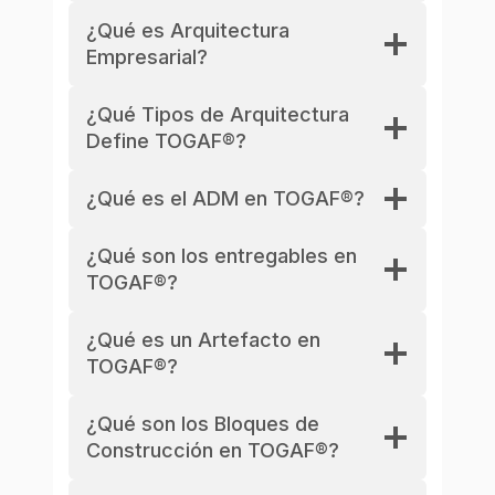
¿Qué es Arquitectura
Empresarial?
¿Qué Tipos de Arquitectura
Define TOGAF®?
¿Qué es el ADM en TOGAF®?
¿Qué son los entregables en
TOGAF®?
¿Qué es un Artefacto en
TOGAF®?
¿Qué son los Bloques de
Construcción en TOGAF®?