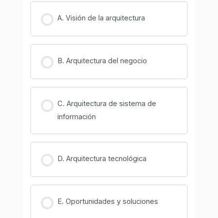
A. Visión de la arquitectura
B. Arquitectura del negocio
C. Arquitectura de sistema de
información
D. Arquitectura tecnológica
E. Oportunidades y soluciones