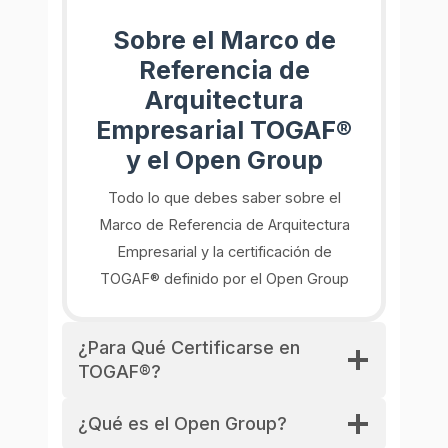
Sobre el Marco de
Referencia de
Arquitectura
Empresarial TOGAF®
y el Open Group
Todo lo que debes saber sobre el
Marco de Referencia de Arquitectura
Empresarial y la certificación de
TOGAF® definido por el Open Group
¿Para Qué Certificarse en
TOGAF®?
¿Qué es el Open Group?