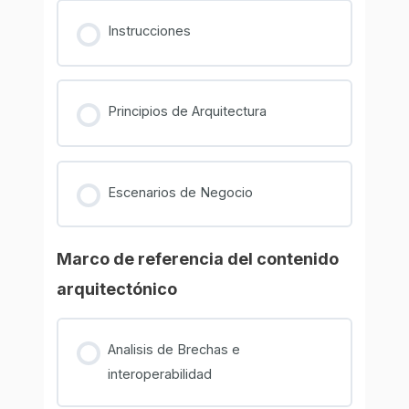
Instrucciones
Principios de Arquitectura
Escenarios de Negocio
Marco de referencia del contenido
arquitectónico
Analisis de Brechas e
interoperabilidad