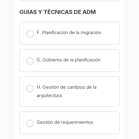
GUIAS Y TÉCNICAS DE ADM
F. Planificación de la migración
G. Gobierno de la planificación
H. Gestión de cambios de la
arquitectura
Gestión de requerimientos