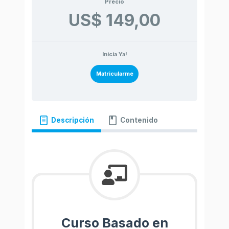
Precio
US$ 149,00
Inicia Ya!
Matricularme
Descripción
Contenido
Curso Basado en