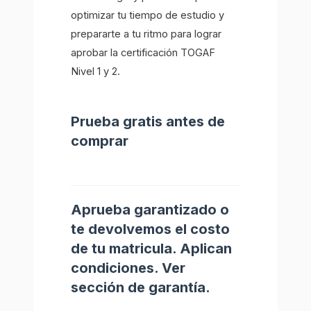
optimizar tu tiempo de estudio y
prepararte a tu ritmo para lograr
aprobar la certificación TOGAF
Nivel 1 y 2.
Prueba gratis antes de
comprar
Aprueba garantizado o
te devolvemos el costo
de tu matricula. Aplican
condiciones. Ver
sección de garantía.