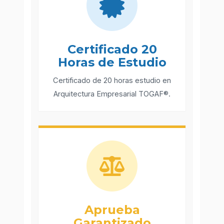
Certificado 20
Horas de Estudio
Certificado de 20 horas estudio en
Arquitectura Empresarial TOGAF®.
Aprueba
Garantizado