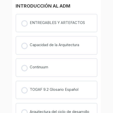
INTRODUCCIÓN AL ADM
ENTREGABLES Y ARTEFACTOS
Capacidad de la Arquitectura
Continuum
TOGAF 9.2 Glosario Español
Arquitectura del ciclo de desarrollo