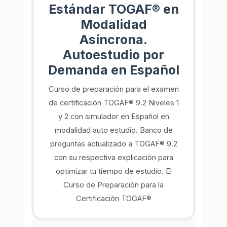
Estándar TOGAF® en
Modalidad
Asíncrona.
Autoestudio por
Demanda en Español
Curso de preparación para el examen
de certificación TOGAF® 9.2 Niveles 1
y 2 con simulador en Español en
modalidad auto estudio. Banco de
preguntas actualizado a TOGAF® 9.2
con su respectiva explicación para
optimizar tu tiempo de estudio. El
Curso de Preparación para la
Certificación TOGAF®