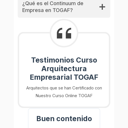
¿Qué es el Continuum de
Empresa en TOGAF?
Testimonios Curso
Arquitectura
Empresarial TOGAF
Arquitectos que se han Certificado con
Nuestro Curso Online TOGAF
 es
Buen contenido
Yo