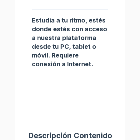
Estudia a tu ritmo, estés
donde estés con acceso
a nuestra plataforma
desde tu PC, tablet o
móvil. Requiere
conexión a Internet.
Descripción Contenido