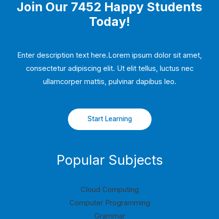
Join Our 7452 Happy Students​
Today!
Enter description text here.Lorem ipsum dolor sit amet,
consectetur adipiscing elit. Ut elit tellus, luctus nec
ullamcorper mattis, pulvinar dapibus leo.​
Start Learning
Popular Subjects
Cloud Computing
Computer Programming
Grammar