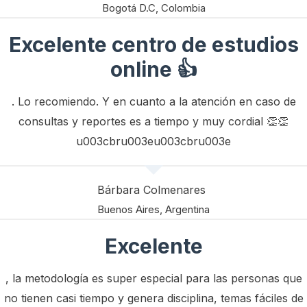
Bogotá D.C, Colombia
Excelente centro de estudios
online 👍
. Lo recomiendo. Y en cuanto a la atención en caso de
consultas y reportes es a tiempo y muy cordial 👏👏
u003cbru003eu003cbru003e
Bárbara Colmenares
Buenos Aires, Argentina
Excelente
, la metodología es super especial para las personas que
no tienen casi tiempo y genera disciplina, temas fáciles de