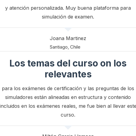
y atención personalizada. Muy buena plataforma para
simulación de examen.
Joana Martinez
Santiago, Chile
Los temas del curso on los
relevantes
para los exámenes de certificación y las preguntas de los
simuladores están alineadas en estructura y contenido
incluidos en los exámenes reales, me fue bien al llevar est
curso.