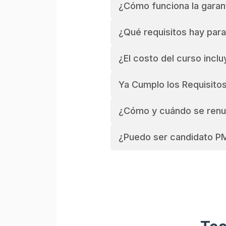
¿Cómo funciona la garan
¿Qué requisitos hay para
¿El costo del curso incl
Ya Cumplo los Requisit
¿Cómo y cuándo se renue
¿Puedo ser candidato P