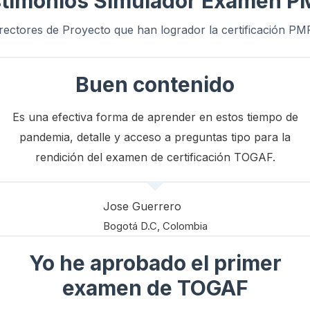
timonios Simulador Examen 
rectores de Proyecto que han logrador la certificación P
Buen contenido
Es una efectiva forma de aprender en estos tiempo de
pandemia, detalle y acceso a preguntas tipo para la
rendición del examen de certificación TOGAF.
Jose Guerrero
Bogotá D.C, Colombia
Yo he aprobado el primer
examen de TOGAF