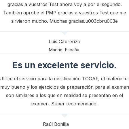
gracias a vuestros Test ahora voy a por el segundo.
También aprobé el PMP gracias a vuestros Test que me
sirvieron mucho. Muchas gracias.u003cbru003e
Luis Cabrerizo
Madrid, España
Es un excelente servicio.
Utilice el servicio para la certificación TOGAF, el material e
muy bueno y los ejercicios de preparación para el examen
son similares a los que en realidad se presentan en el
examen. Súper recomendado.
Raúl Bonilla