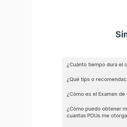
Si
¿Cuánto tiempo dura el 
¿Qué tips o recomendaci
¿Cómo es el Examen de 
¿Cómo puedo obtener mi 
cuantas PDUs me otorga