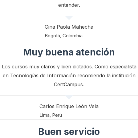
entender.
Gina Paola Mahecha
Bogotá, Colombia
Muy buena atención
Los cursos muy claros y bien dictados. Como especialista
en Tecnologías de Información recomiendo la institución
CertCampus.
Carlos Enrique León Vela
Lima, Perú
Buen servicio