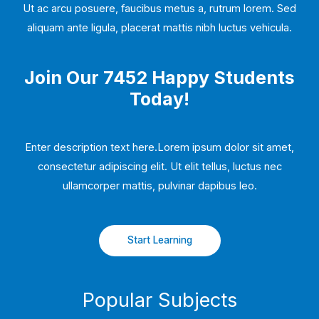
Ut ac arcu posuere, faucibus metus a, rutrum lorem. Sed
aliquam ante ligula, placerat mattis nibh luctus vehicula.
Join Our 7452 Happy Students​
Today!
Enter description text here.Lorem ipsum dolor sit amet,
consectetur adipiscing elit. Ut elit tellus, luctus nec
ullamcorper mattis, pulvinar dapibus leo.​
Start Learning
Popular Subjects