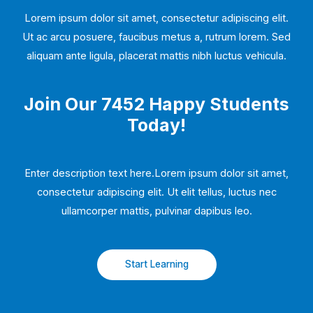
Lorem ipsum dolor sit amet, consectetur adipiscing elit.
Ut ac arcu posuere, faucibus metus a, rutrum lorem. Sed
aliquam ante ligula, placerat mattis nibh luctus vehicula.
Join Our 7452 Happy Students​
Today!
Enter description text here.Lorem ipsum dolor sit amet,
consectetur adipiscing elit. Ut elit tellus, luctus nec
ullamcorper mattis, pulvinar dapibus leo.​
Start Learning