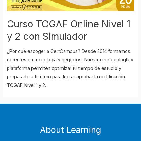
Curso TOGAF Online Nivel 1
y 2 con Simulador
¿Por qué escoger a CertCampus? Desde 2014 formamos
gerentes en tecnología y negocios. Nuestra metodología y
plataforma permiten optimizar tu tiempo de estudio y
prepararte a tu ritmo para lograr aprobar la certificación
TOGAF Nivel 1 y 2.
About Learning