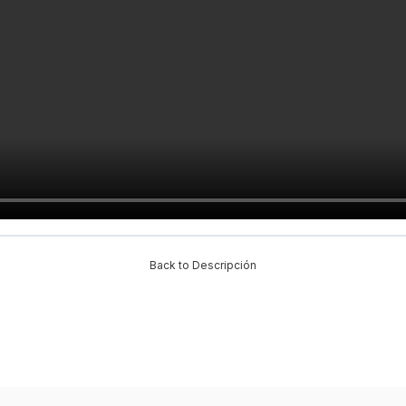
Back to Descripción