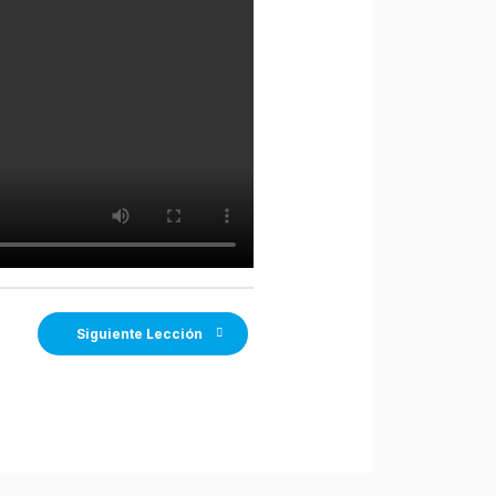
Siguiente Lección