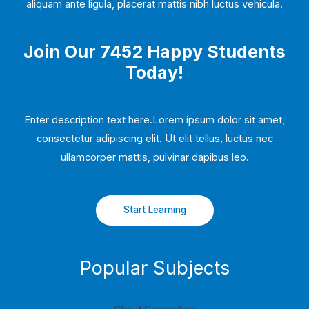
aliquam ante ligula, placerat mattis nibh luctus vehicula.
Join Our 7452 Happy Students​
Today!
Enter description text here.Lorem ipsum dolor sit amet,
consectetur adipiscing elit. Ut elit tellus, luctus nec
ullamcorper mattis, pulvinar dapibus leo.​
Start Learning
Popular Subjects