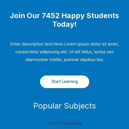
Join Our 7452 Happy Students​
Today!
Enter description text here.Lorem ipsum dolor sit amet,
consectetur adipiscing elit. Ut elit tellus, luctus nec
ullamcorper mattis, pulvinar dapibus leo.​
Start Learning
Popular Subjects
Cloud Computing