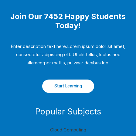
Join Our 7452 Happy Students​
Today!
Enter description text here.Lorem ipsum dolor sit amet,
consectetur adipiscing elit. Ut elit tellus, luctus nec
ullamcorper mattis, pulvinar dapibus leo.​
Start Learning
Popular Subjects
Cloud Computing