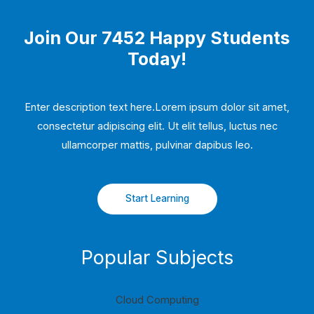
Join Our 7452 Happy Students​
Today!
Enter description text here.Lorem ipsum dolor sit amet,
consectetur adipiscing elit. Ut elit tellus, luctus nec
ullamcorper mattis, pulvinar dapibus leo.​
Start Learning
Popular Subjects
Cloud Computing