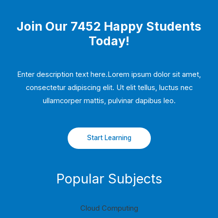
Join Our 7452 Happy Students​
Today!
Enter description text here.Lorem ipsum dolor sit amet,
consectetur adipiscing elit. Ut elit tellus, luctus nec
ullamcorper mattis, pulvinar dapibus leo.​
Start Learning
Popular Subjects
Cloud Computing