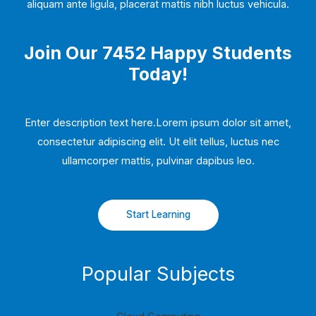
aliquam ante ligula, placerat mattis nibh luctus vehicula.
Join Our 7452 Happy Students​
Today!
Enter description text here.Lorem ipsum dolor sit amet,
consectetur adipiscing elit. Ut elit tellus, luctus nec
ullamcorper mattis, pulvinar dapibus leo.​
Start Learning
Popular Subjects