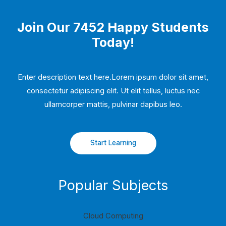
Join Our 7452 Happy Students​
Today!
Enter description text here.Lorem ipsum dolor sit amet,
consectetur adipiscing elit. Ut elit tellus, luctus nec
ullamcorper mattis, pulvinar dapibus leo.​
Start Learning
Popular Subjects
Cloud Computing