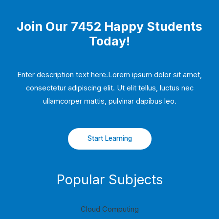
Join Our 7452 Happy Students​
Today!
Enter description text here.Lorem ipsum dolor sit amet,
consectetur adipiscing elit. Ut elit tellus, luctus nec
ullamcorper mattis, pulvinar dapibus leo.​
Start Learning
Popular Subjects
Cloud Computing