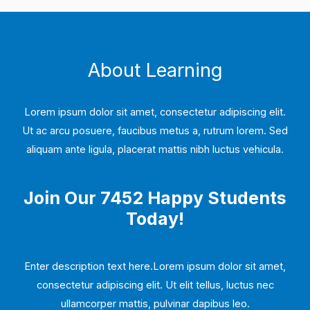
About Learning
Lorem ipsum dolor sit amet, consectetur adipiscing elit.
Ut ac arcu posuere, faucibus metus a, rutrum lorem. Sed
aliquam ante ligula, placerat mattis nibh luctus vehicula.
Join Our 7452 Happy Students​
Today!
Enter description text here.Lorem ipsum dolor sit amet,
consectetur adipiscing elit. Ut elit tellus, luctus nec
ullamcorper mattis, pulvinar dapibus leo.​