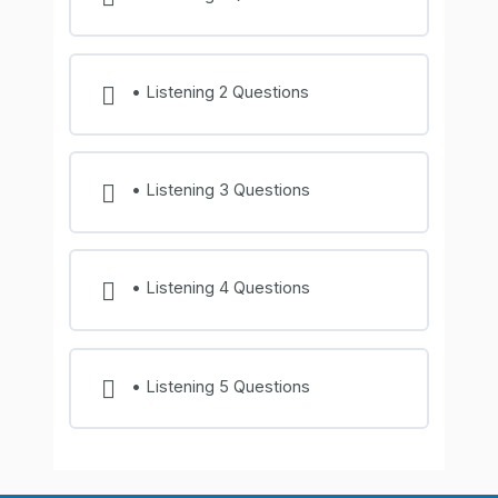
• Listening 2 Questions
• Listening 3 Questions
• Listening 4 Questions
• Listening 5 Questions