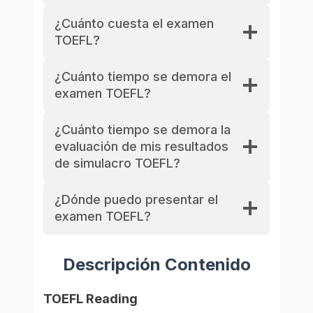
¿Cuánto cuesta el examen
TOEFL?
¿Cuánto tiempo se demora el
examen TOEFL?
¿Cuánto tiempo se demora la
evaluación de mis resultados
de simulacro TOEFL?
¿Dónde puedo presentar el
examen TOEFL?
Descripción Contenido
TOEFL Reading