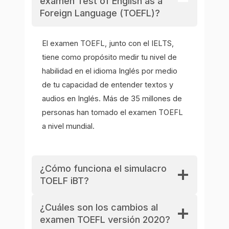
examen Test of English as a
Foreign Language (TOEFL)?
El examen TOEFL, junto con el IELTS,
tiene como propósito medir tu nivel de
habilidad en el idioma Inglés por medio
de tu capacidad de entender textos y
audios en Inglés. Más de 35 millones de
personas han tomado el examen TOEFL
a nivel mundial.
¿Cómo funciona el simulacro
TOELF iBT?
¿Cuáles son los cambios al
examen TOEFL versión 2020?