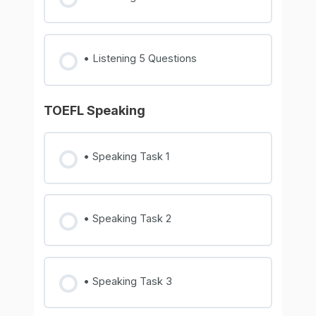
• Listening 5 Questions
TOEFL Speaking
• Speaking Task 1
• Speaking Task 2
• Speaking Task 3