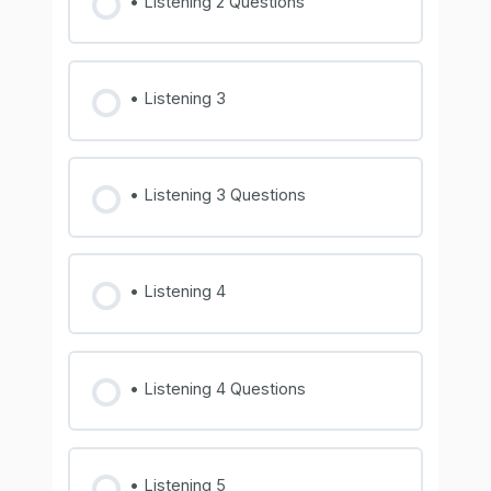
• Listening 2 Questions
• Listening 3
• Listening 3 Questions
• Listening 4
• Listening 4 Questions
• Listening 5