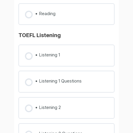
• Reading
TOEFL Listening
• Listening 1
• Listening 1 Questions
• Listening 2