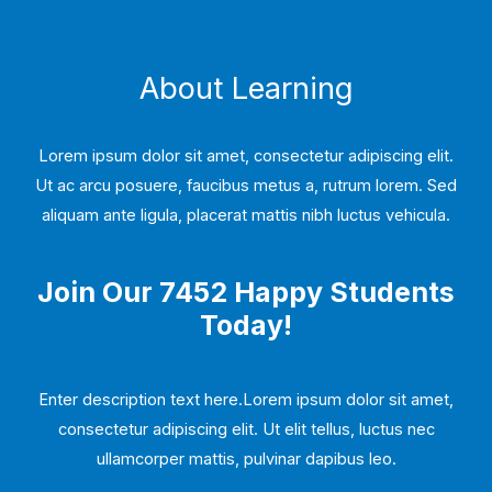
About Learning
Lorem ipsum dolor sit amet, consectetur adipiscing elit.
Ut ac arcu posuere, faucibus metus a, rutrum lorem. Sed
aliquam ante ligula, placerat mattis nibh luctus vehicula.
Join Our 7452 Happy Students​
Today!
Enter description text here.Lorem ipsum dolor sit amet,
consectetur adipiscing elit. Ut elit tellus, luctus nec
ullamcorper mattis, pulvinar dapibus leo.​