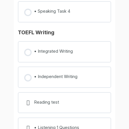
• Speaking Task 4
TOEFL Writing
• Integrated Writing
• Independent Writing
Reading test
• Listening 1 Questions