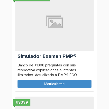
Simulador Examen PMP®
Banco de +1000 preguntas con sus
respectiva explicaciones e intentos
ilimitados. Actualizado a PMP® ECO.
Matricularme
US$99