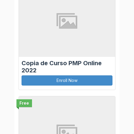
Copia de Curso PMP Online
2022
Enroll Now
Free