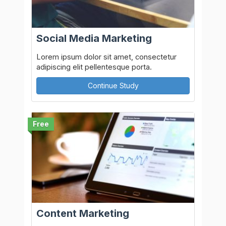
Social Media Marketing
Lorem ipsum dolor sit amet, consectetur
adipiscing elit pellentesque porta.
Continue Study
Free
Content Marketing