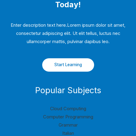
Today!
Enter description text here.Lorem ipsum dolor sit amet,
consectetur adipiscing elit. Ut elit tellus, luctus nec
ullamcorper mattis, pulvinar dapibus leo.​
Start Learning
Popular Subjects
Cloud Computing
Computer Programming
Grammar
Italian