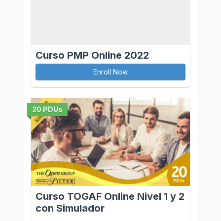
Curso PMP Online 2022
Enroll Now
20 PDUs
Curso TOGAF Online Nivel 1 y 2
con Simulador