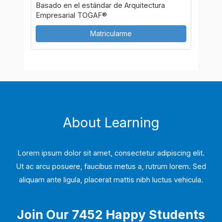
Basado en el estándar de Arquitectura
Empresarial TOGAF®
Matricularme
About Learning
Lorem ipsum dolor sit amet, consectetur adipiscing elit.
Ut ac arcu posuere, faucibus metus a, rutrum lorem. Sed
aliquam ante ligula, placerat mattis nibh luctus vehicula.
Join Our 7452 Happy Students​